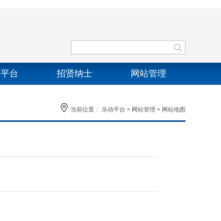
动平台
招贤纳士
网站管理
当前位置：
乐动平台
>
网站管理
>
网站地图