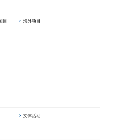
项目
海外项目
文体活动