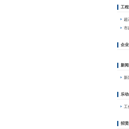
工程
绍
超
市
标性
企业
新闻
新
乐动
工
招贤