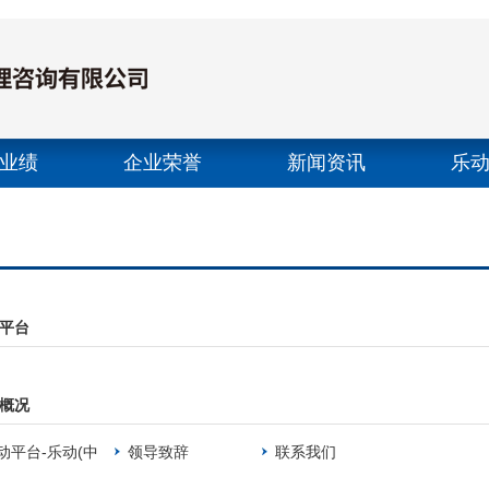
业绩
企业荣誉
新闻资讯
乐
平台
概况
动平台-乐动(中
领导致辞
联系我们
一站式服务平台介