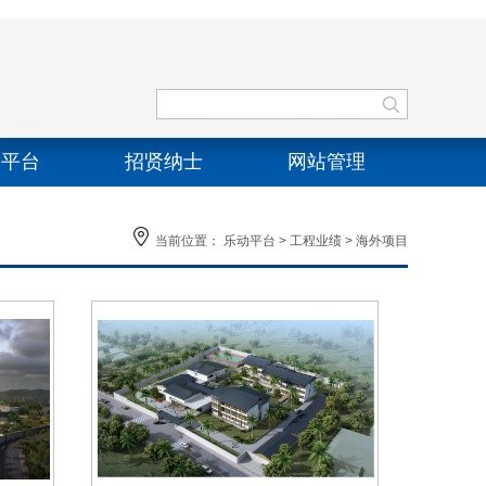
动平台
招贤纳士
网站管理
当前位置：
乐动平台
>
工程业绩
>
海外项目