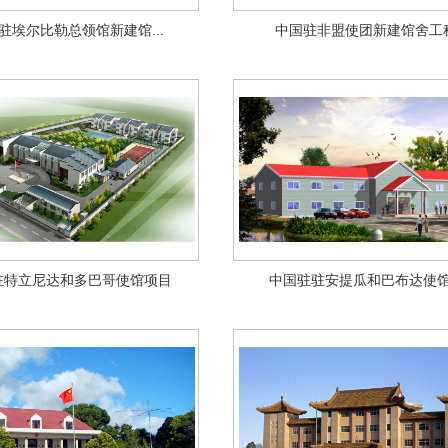
驻埃尔比勒总领馆新建馆...
中国驻非盟使团新建馆舍工
驻特立尼达和多巴哥使馆项目
中国驻驻安提瓜和巴布达使馆.