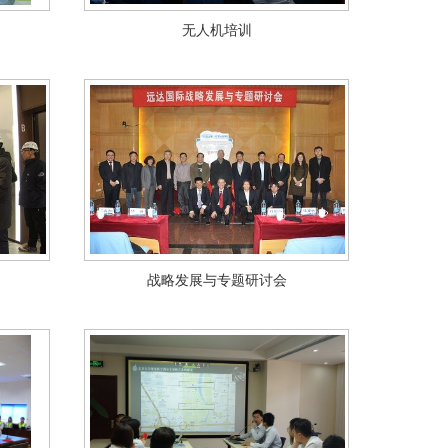
无人机培训
战略发展与专题研讨会