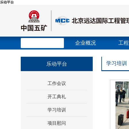
乐动平台
乐动平台
企业概况
工程
乐动平台banner
学习培训
乐动平台
工作会议
开工典礼
学习培训
项目慰问