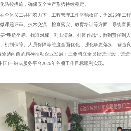
化防控措施，确保安全生产形势持续稳定。
定在全体员工共同努力下，工程管理工作平稳收官，为2026年工程
微课题评审、技术交流、检查落实、教育培训等方面，系统宣贯
一
要
“
明确坐标、找准对标、列出清单、挂图作战
”
，做到责任到人
系、机制保障、人员保障等
维度
全面优化，强化职责落实，营造
艰险越向前的精神推动
企业
发展
；
三
要树立全员
经营
理念，营造
(中国)一站式服务平台
2026年
各项工作目标顺利实现。