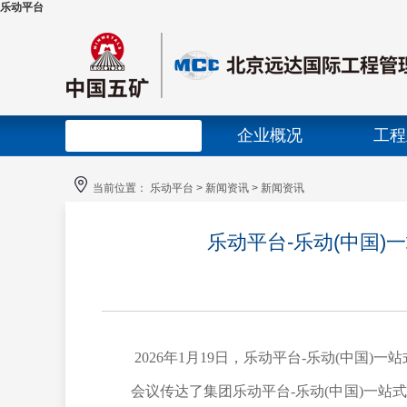
乐动平台
乐动平台
企业概况
工程
乐动平台banner
当前位置：
乐动平台
>
新闻资讯
>
新闻资讯
乐动平台-乐动(中国)
2026年1月19日，乐动平台-乐动(中国
会议传达
了
集团乐动平台-乐动(中国)一站