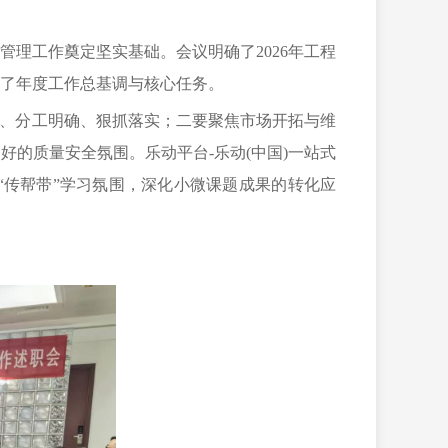
管理工作奠定坚实基础。会议明确了2026年工程
了年度工作总基调与核心任务。
、分工明确、狠抓落实
；
二
要聚焦市场开拓与维
良好
的
质量安全氛围。乐动平台-乐动(中国)一站式
“
传帮带
”
学习氛围，深化小微课题成果
的
转化应