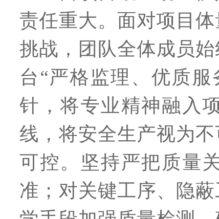
责任重大。面对项目体
挑战，团队全体成员始
台
“严格监理、优质服
针，将专业精神融入
线，将安全生产视为不
可控。坚持严把质量
准；对关键工序、隐蔽
学手段加强质量检测，