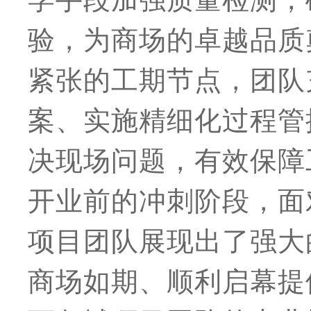
验，为商场的卓越品质
紧张的工期节点，团队
案、实施精细化过程管
决现场问题，有效保障
开业前的冲刺阶段，面
项目团队展现出了强大
商场如期、顺利启幕提