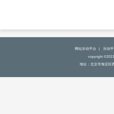
网站乐动平台
|
乐动平
copyright 
地址：北京市海淀区西