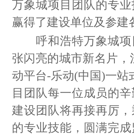
万象城项目团队的专业
赢得了建设单位及参建
呼和浩特万象城项
张闪亮的城市新名片，
动平台-乐动(中国)一
目团队每一位成员的辛
建设团队将再接再厉，
的专业技能，圆满完成