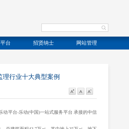
动平台
招贤纳士
网站管理
国监理行业十大典型案例
动平台-乐动(中国)一站式服务平台 承接的中信
8㎡，总建筑面积43.7万㎡，其中地上35万㎡，地下