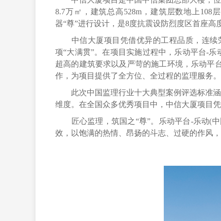
8.7万㎡，建筑总高528m，建筑层数地上
器“尊”进行设计，是8度抗震设防烈度区首座高
中信大厦项目凭借优异的工程品质，连续
项
“大满贯”。在项目实施过程中，乐动平台-
超高的建筑要求以及严苛的施工环境，乐动平台
作，为项目提供了全方位、全过程的监理服务。
此次中国监理行业十大典型案例评选标准涵
维度。在全国众多优秀项目中，中信大厦项目凭
匠心监理，筑国之
“尊”。
乐动平台-乐动(
效，以饱满的热情、昂扬的斗志、过硬的作风，