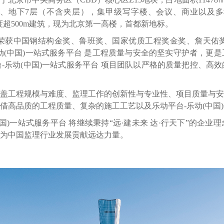
108层、地下7层（不含夹层），集甲级写字楼、会议、商业以
度超500m建筑，现为北京第一高楼，首都新地标。
荣获中国钢结构金奖、鲁班奖、国家优质工程奖金奖、詹天佑
乐动(中国)一站式服务平台 是工程质量与安全的坚实守护者，更
-乐动(中国)一站式服务平台 项目团队以严格的质量把控、高
盖工程规模与难度、监理工作的创新性与专业性、项目质量与安
借高品质的工程质量、复杂的施工工艺以及乐动平台-乐动(中国)
中国)一站式服务平台 将继续秉持
“
远
·建未来 达·行天下
”的
企业
理
为中国监理行业发展贡献远达力量
。