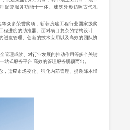
及多种配套服务功能于一体。建筑外形仿照古代礼
奖等众多荣誉奖项，斩获房建工程行业国家级奖
是工程进度的助推器。面对项目复杂的结构设计、
效的进度管理、创新的技术应用以及高效的团队协
全管理成效、对行业发展的推动作用等多个关键
一站式服务平台 高效的管理服务脱颖而出。
念
，
适应市场变化、强化内部管理、提质降本增