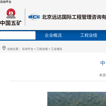
乐动平台
乐动平台
企业概况
工程业绩
乐动平台banner
当前位置：
乐动平台
>
工程业绩
>
工业项目
中
来源