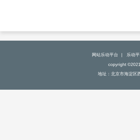
网站乐动平台
|
乐动平
copyright 
地址：北京市海淀区西