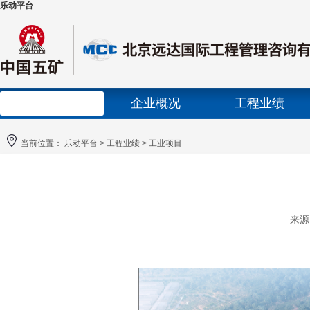
乐动平台
乐动平台
企业概况
工程业绩
乐动平台banner
当前位置：
乐动平台
>
工程业绩
>
工业项目
来源