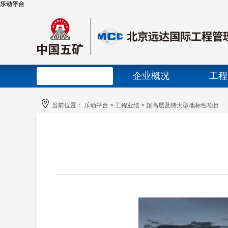
乐动平台
乐动平台
企业概况
工程
乐动平台banner
当前位置：
乐动平台
>
工程业绩
>
超高层及特大型地标性项目